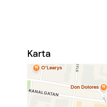
Karta