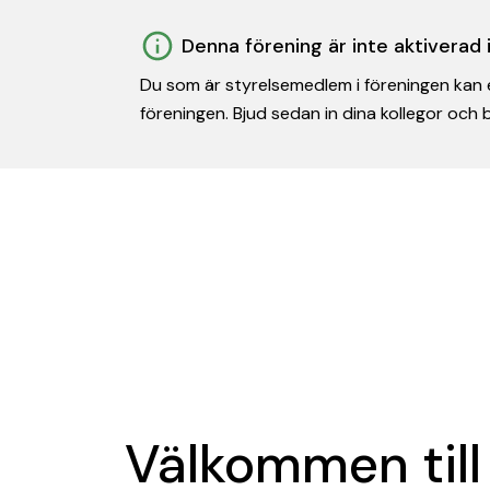
Denna förening är inte aktiverad
Du som är styrelsemedlem i föreningen kan e
föreningen. Bjud sedan in dina kollegor och
Välkommen till