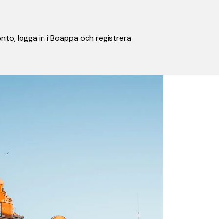
nto, logga in i Boappa och registrera