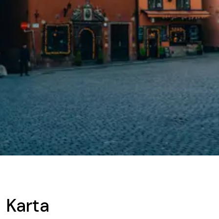
Karta