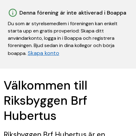
Denna förening är inte aktiverad i Boappa
Du som är styrelsemedlem i föreningen kan enkelt
starta upp en gratis provperiod: Skapa ditt
användarkonto, logga in i Boappa och registrera
föreningen. Bjud sedan in dina kollegor och börja
Skapa konto
boappa.
Välkommen till
Riksbyggen Brf
Hubertus
Riksbyggen Brf Hubertus
är en