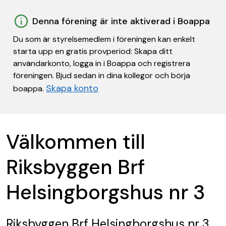
Denna förening är inte aktiverad i Boappa
Du som är styrelsemedlem i föreningen kan enkelt
starta upp en gratis provperiod: Skapa ditt
användarkonto, logga in i Boappa och registrera
föreningen. Bjud sedan in dina kollegor och börja
Skapa konto
boappa.
Välkommen till
Riksbyggen Brf
Helsingborgshus nr 3
Riksbyggen Brf Helsingborgshus nr 3