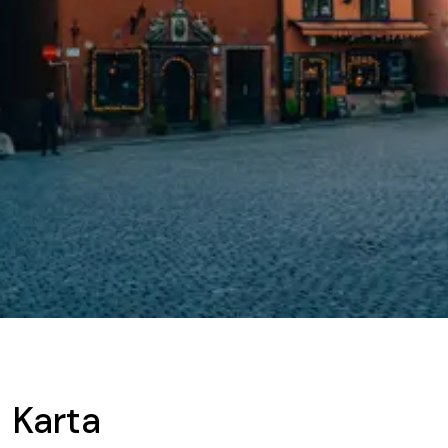
Karta