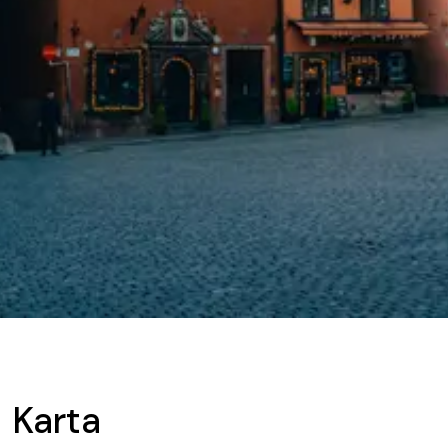
Karta