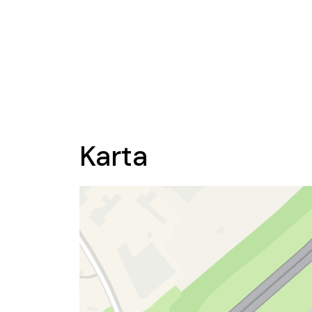
Karta