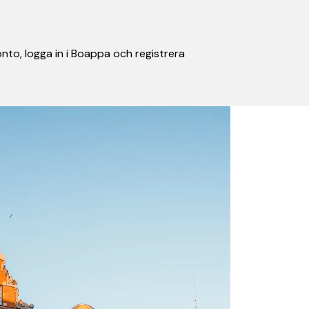
nto, logga in i Boappa och registrera