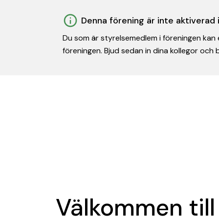
Denna förening är inte aktiverad
Du som är styrelsemedlem i föreningen kan e
föreningen. Bjud sedan in dina kollegor och
Välkommen till