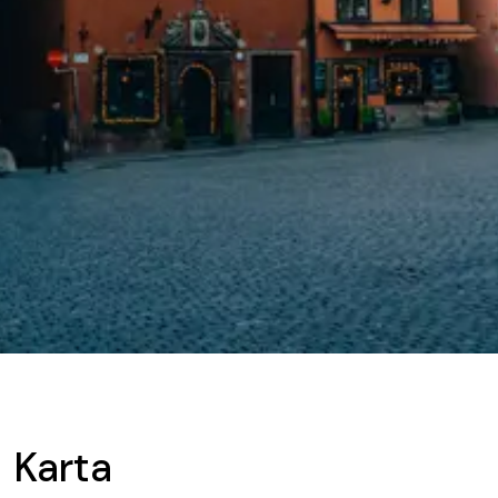
Karta