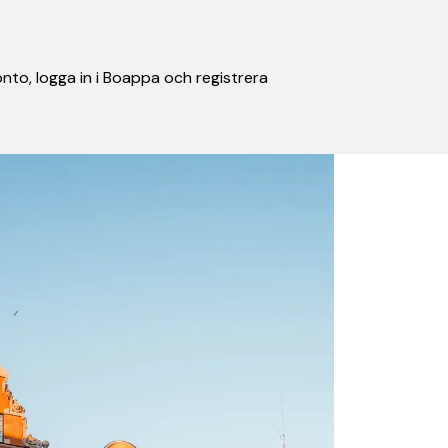
nto, logga in i Boappa och registrera