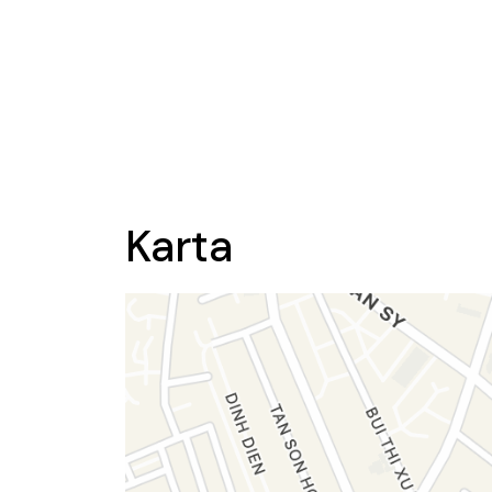
Karta