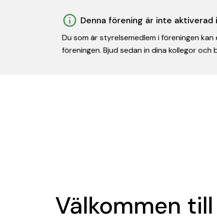
Denna förening är inte aktiverad
Du som är styrelsemedlem i föreningen kan e
föreningen. Bjud sedan in dina kollegor och
Välkommen till