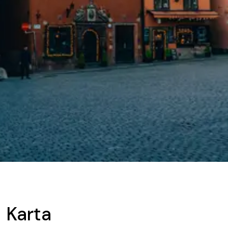
Karta