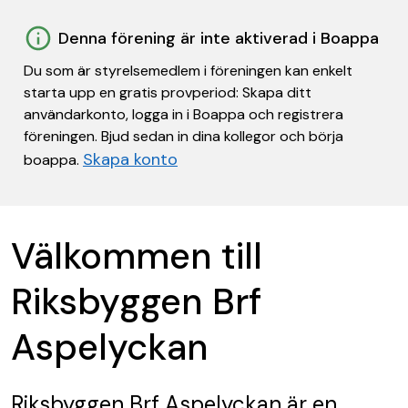
Denna förening är inte aktiverad i Boappa
Du som är styrelsemedlem i föreningen kan enkelt
starta upp en gratis provperiod: Skapa ditt
användarkonto, logga in i Boappa och registrera
föreningen. Bjud sedan in dina kollegor och börja
Skapa konto
boappa.
Välkommen till
Riksbyggen Brf
Aspelyckan
Riksbyggen Brf Aspelyckan
är en