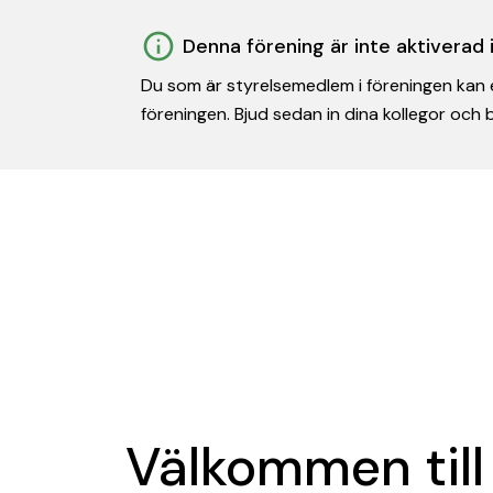
Denna förening är inte aktiverad
Du som är styrelsemedlem i föreningen kan e
föreningen. Bjud sedan in dina kollegor och
Välkommen till