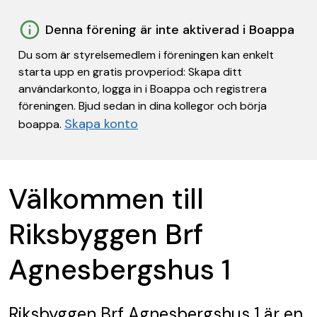
Denna förening är inte aktiverad i Boappa
Du som är styrelsemedlem i föreningen kan enkelt
starta upp en gratis provperiod: Skapa ditt
användarkonto, logga in i Boappa och registrera
föreningen. Bjud sedan in dina kollegor och börja
Skapa konto
boappa.
Välkommen till
Riksbyggen Brf
Agnesbergshus 1
Riksbyggen Brf Agnesbergshus 1
är en