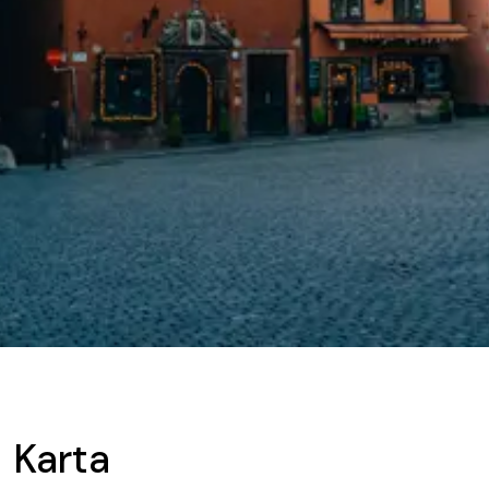
Karta