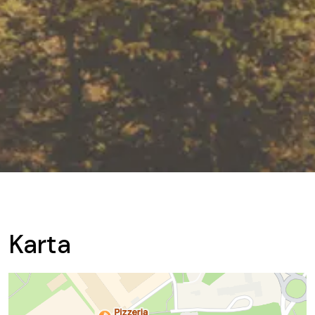
Karta