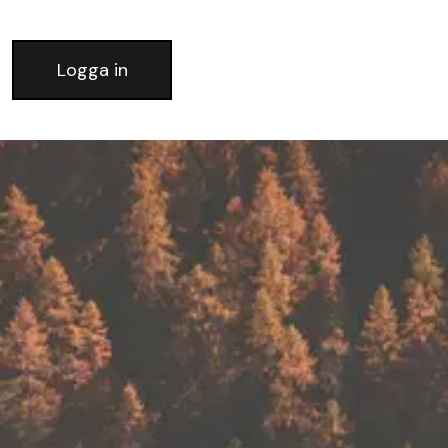
Logga in