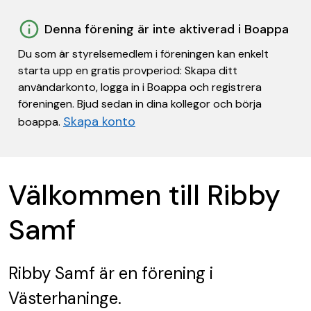
Denna förening är inte aktiverad i Boappa
Du som är styrelsemedlem i föreningen kan enkelt
starta upp en gratis provperiod: Skapa ditt
användarkonto, logga in i Boappa och registrera
föreningen. Bjud sedan in dina kollegor och börja
Skapa konto
boappa.
Välkommen till Ribby
Samf
Ribby Samf
är en förening
i
Västerhaninge.