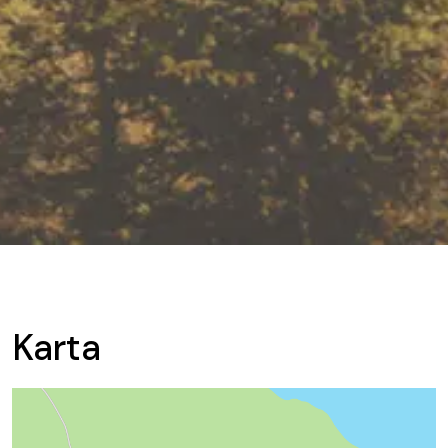
Karta