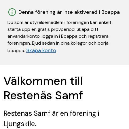
Denna förening är inte aktiverad i Boappa
Du som är styrelsemedlem i föreningen kan enkelt
starta upp en gratis provperiod: Skapa ditt
användarkonto, logga in i Boappa och registrera
föreningen. Bjud sedan in dina kollegor och börja
Skapa konto
boappa.
Välkommen till
Restenäs Samf
Restenäs Samf
är en förening
i
Ljungskile.