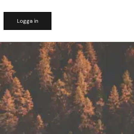
Logga in