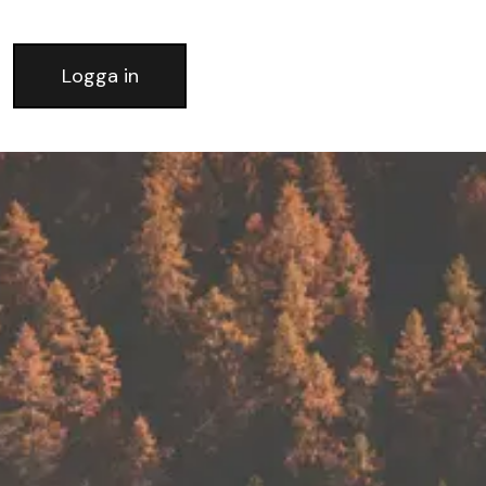
Logga in