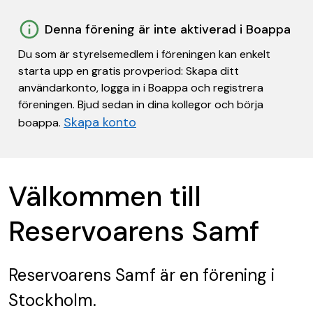
Denna förening är inte aktiverad i Boappa
Du som är styrelsemedlem i föreningen kan enkelt
starta upp en gratis provperiod: Skapa ditt
användarkonto, logga in i Boappa och registrera
föreningen. Bjud sedan in dina kollegor och börja
Skapa konto
boappa.
Välkommen till
Reservoarens Samf
Reservoarens Samf
är en förening
i
Stockholm.