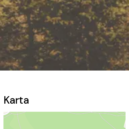
Karta