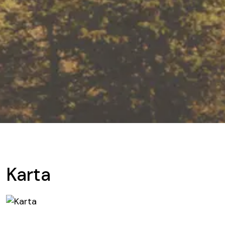
Karta