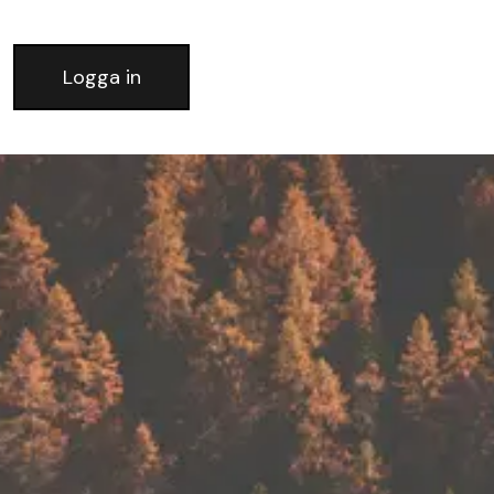
Logga in