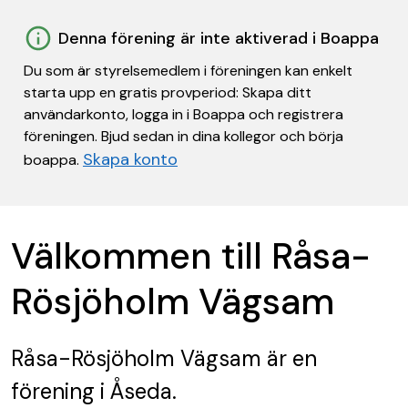
Denna förening är inte aktiverad i Boappa
Du som är styrelsemedlem i föreningen kan enkelt
starta upp en gratis provperiod: Skapa ditt
användarkonto, logga in i Boappa och registrera
föreningen. Bjud sedan in dina kollegor och börja
Skapa konto
boappa.
Välkommen till Råsa-
Rösjöholm Vägsam
Råsa-Rösjöholm Vägsam
är en
förening
i Åseda.