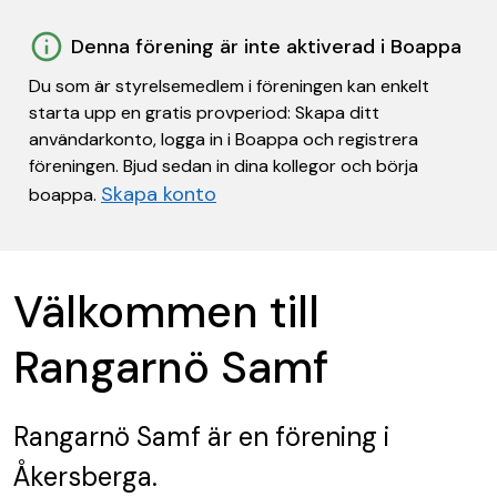
Denna förening är inte aktiverad i Boappa
Du som är styrelsemedlem i föreningen kan enkelt
starta upp en gratis provperiod: Skapa ditt
användarkonto, logga in i Boappa och registrera
föreningen. Bjud sedan in dina kollegor och börja
Skapa konto
boappa.
Välkommen till
Rangarnö Samf
Rangarnö Samf
är en förening
i
Åkersberga.