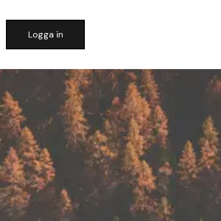
Logga in