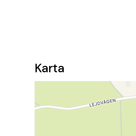
Karta