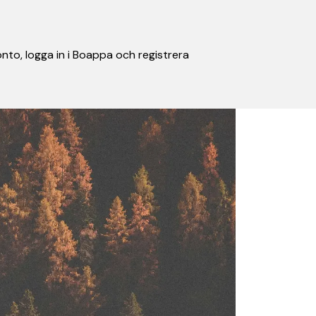
nto, logga in i Boappa och registrera