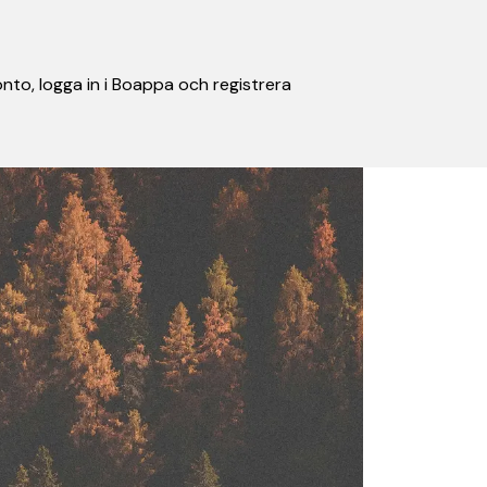
nto, logga in i Boappa och registrera