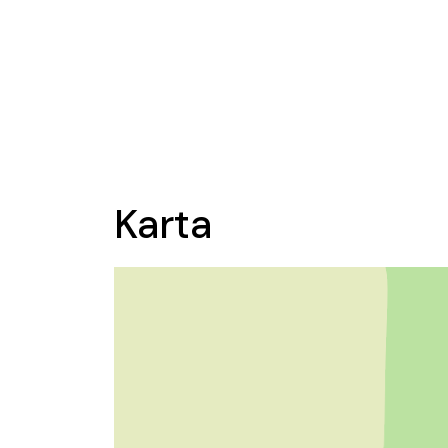
Karta