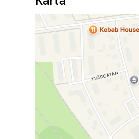
Karta