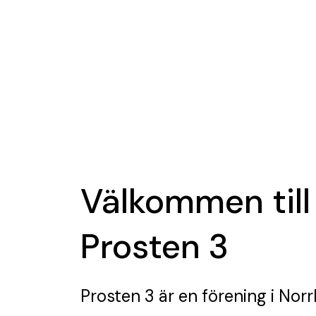
Välkommen till
Prosten 3
Prosten 3
är en förening
i Norr