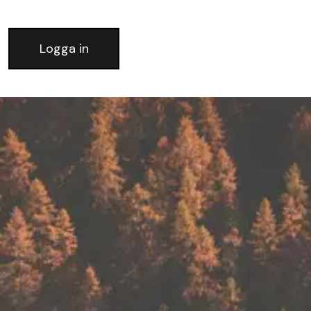
Logga in