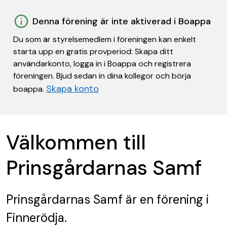
Denna förening är inte aktiverad i Boappa
Du som är styrelsemedlem i föreningen kan enkelt
starta upp en gratis provperiod: Skapa ditt
användarkonto, logga in i Boappa och registrera
föreningen. Bjud sedan in dina kollegor och börja
Skapa konto
boappa.
Välkommen till
Prinsgårdarnas Samf
Prinsgårdarnas Samf
är en förening
i
Finnerödja.