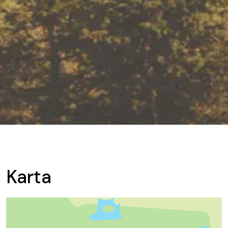
Karta