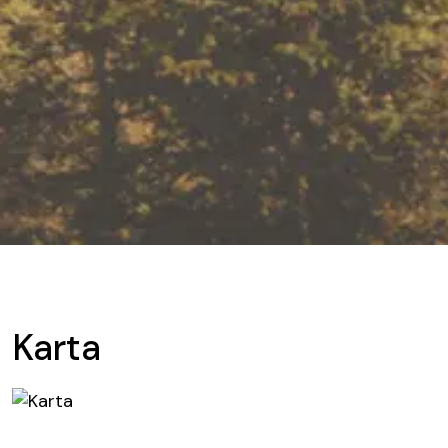
Karta