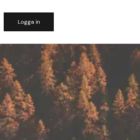
Logga in