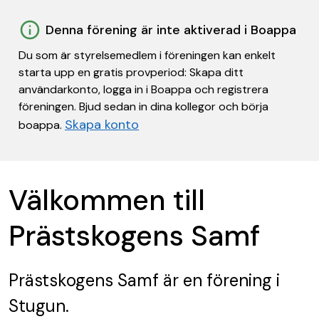
Denna förening är inte aktiverad i Boappa
Du som är styrelsemedlem i föreningen kan enkelt
starta upp en gratis provperiod: Skapa ditt
användarkonto, logga in i Boappa och registrera
föreningen. Bjud sedan in dina kollegor och börja
Skapa konto
boappa.
Välkommen till
Prästskogens Samf
Prästskogens Samf
är en förening
i
Stugun.