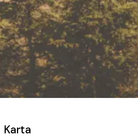
Karta