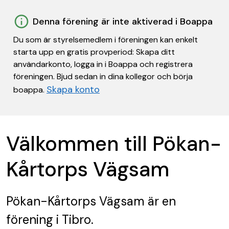
Denna förening är inte aktiverad i Boappa
Du som är styrelsemedlem i föreningen kan enkelt
starta upp en gratis provperiod: Skapa ditt
användarkonto, logga in i Boappa och registrera
föreningen. Bjud sedan in dina kollegor och börja
Skapa konto
boappa.
Välkommen till Pökan-
Kårtorps Vägsam
Pökan-Kårtorps Vägsam
är en
förening
i Tibro.