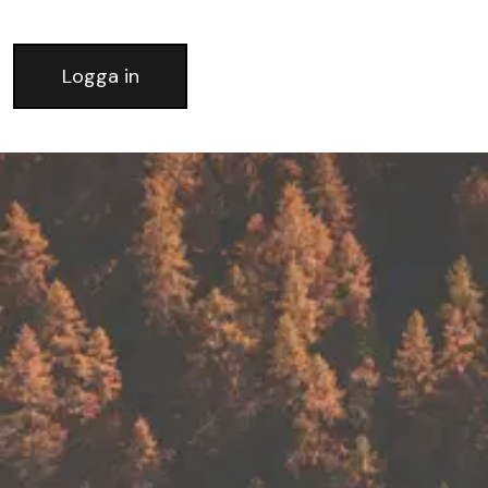
Logga in