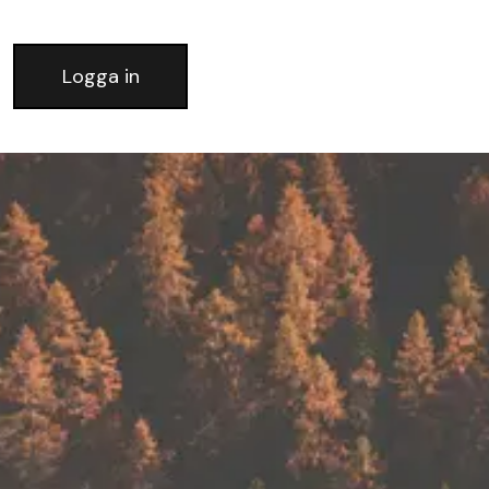
Logga in