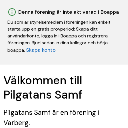
Denna förening är inte aktiverad i Boappa
Du som är styrelsemedlem i föreningen kan enkelt
starta upp en gratis provperiod: Skapa ditt
användarkonto, logga in i Boappa och registrera
föreningen. Bjud sedan in dina kollegor och börja
Skapa konto
boappa.
Välkommen till
Pilgatans Samf
Pilgatans Samf
är en förening
i
Varberg.