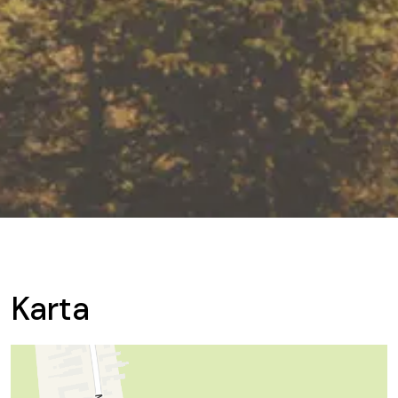
Karta