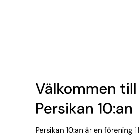
Välkommen till
Persikan 10:an
Persikan 10:an
är en förening
i