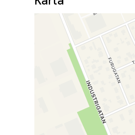
Karta