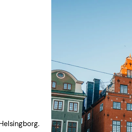
 Helsingborg.