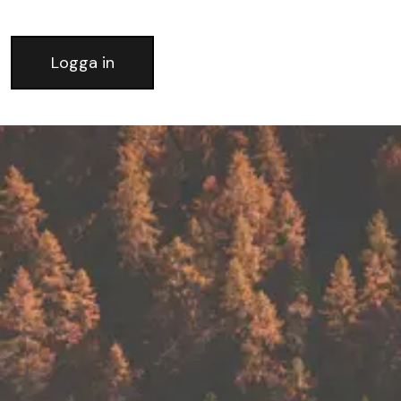
Logga in