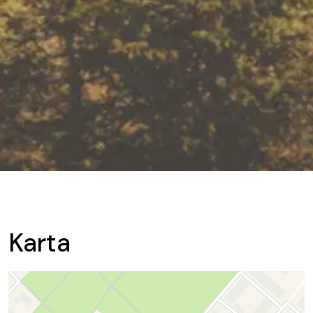
Karta