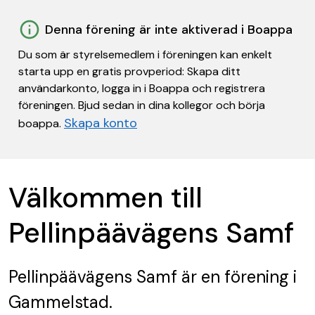
Denna förening är inte aktiverad i Boappa
Du som är styrelsemedlem i föreningen kan enkelt
starta upp en gratis provperiod: Skapa ditt
användarkonto, logga in i Boappa och registrera
föreningen. Bjud sedan in dina kollegor och börja
Skapa konto
boappa.
Välkommen till
Pellinpäävägens Samf
Pellinpäävägens Samf
är en förening
i
Gammelstad.