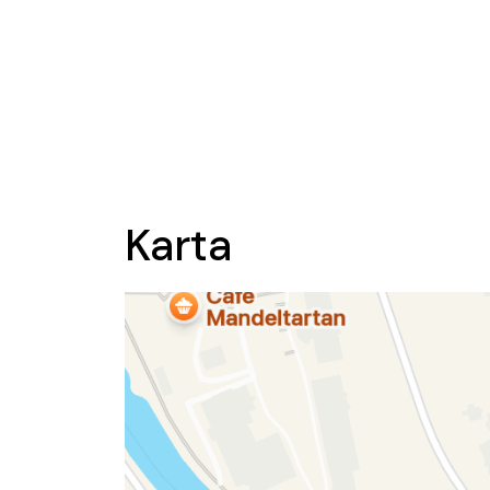
Karta