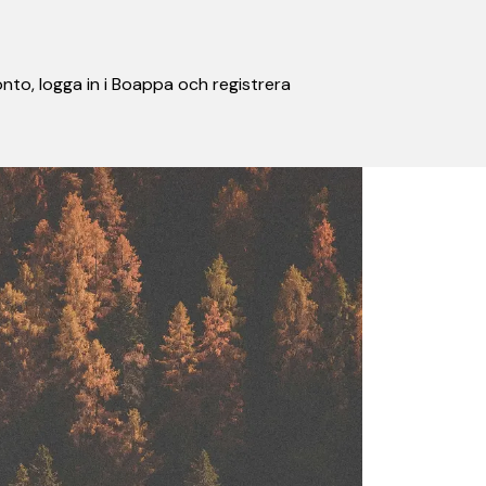
nto, logga in i Boappa och registrera