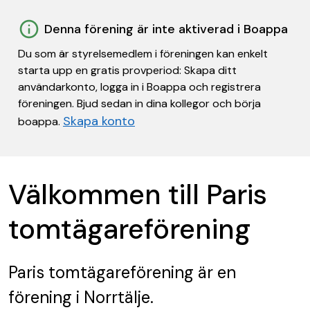
Denna förening är inte aktiverad i Boappa
Du som är styrelsemedlem i föreningen kan enkelt
starta upp en gratis provperiod: Skapa ditt
användarkonto, logga in i Boappa och registrera
föreningen. Bjud sedan in dina kollegor och börja
Skapa konto
boappa.
Välkommen till Paris
tomtägareförening
Paris tomtägareförening
är en
förening
i Norrtälje.