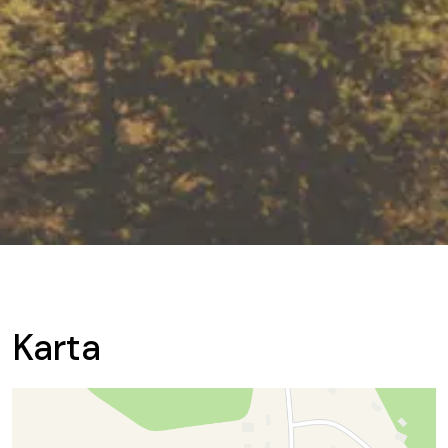
Karta