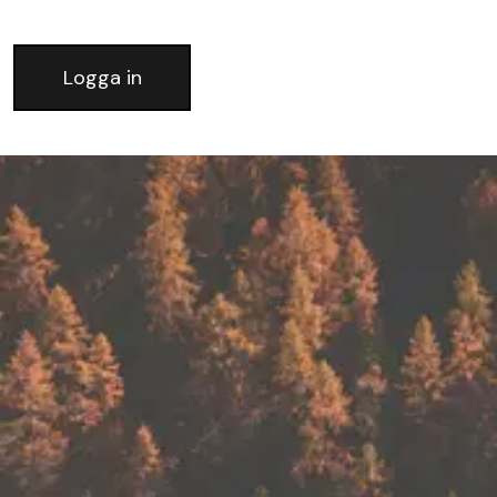
Logga in