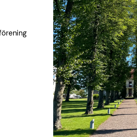
förening