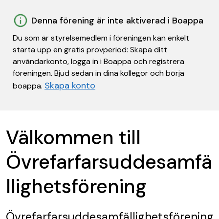
Denna förening är inte aktiverad i Boappa
Du som är styrelsemedlem i föreningen kan enkelt
starta upp en gratis provperiod: Skapa ditt
användarkonto, logga in i Boappa och registrera
föreningen. Bjud sedan in dina kollegor och börja
Skapa konto
boappa.
Välkommen till
Övrefarfarsuddesamfä
llighetsförening
Övrefarfarsuddesamfällighetsförening