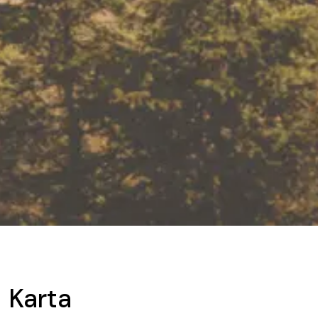
Karta