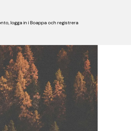
nto, logga in i Boappa och registrera