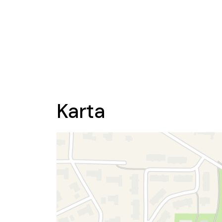
Karta