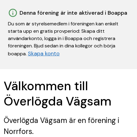
Denna förening är inte aktiverad i Boappa
Du som är styrelsemedlem i föreningen kan enkelt
starta upp en gratis provperiod: Skapa ditt
användarkonto, logga in i Boappa och registrera
föreningen. Bjud sedan in dina kollegor och börja
Skapa konto
boappa.
Välkommen till
Överlögda Vägsam
Överlögda Vägsam
är en förening
i
Norrfors.