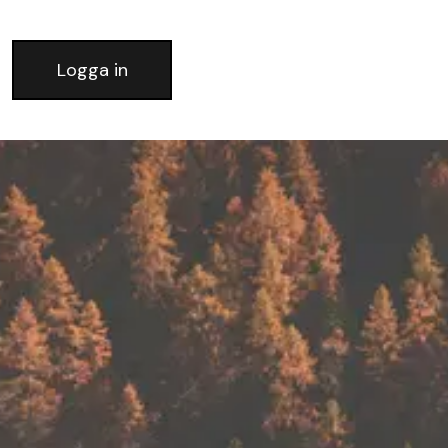
Logga in