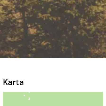
Karta