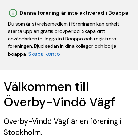
Denna förening är inte aktiverad i Boappa
Du som är styrelsemedlem i föreningen kan enkelt
starta upp en gratis provperiod: Skapa ditt
användarkonto, logga in i Boappa och registrera
föreningen. Bjud sedan in dina kollegor och börja
Skapa konto
boappa.
Välkommen till
Överby-Vindö Vägf
Överby-Vindö Vägf
är en förening
i
Stockholm.