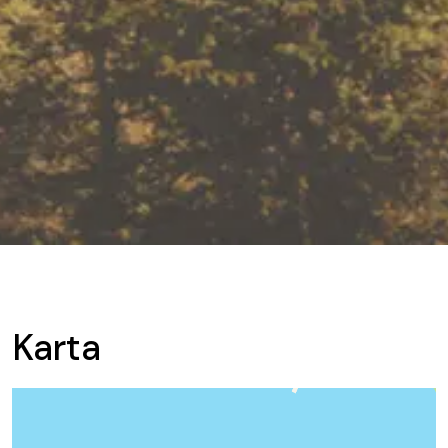
Karta