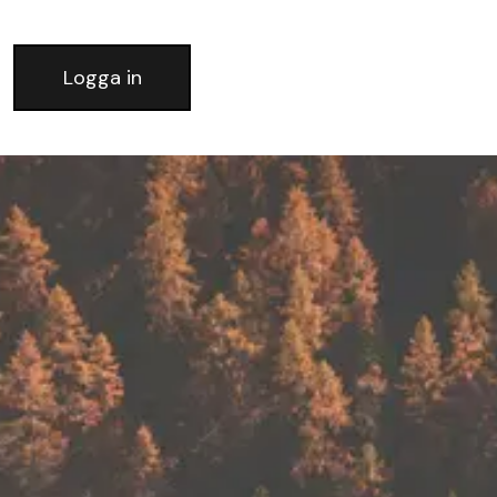
Logga in