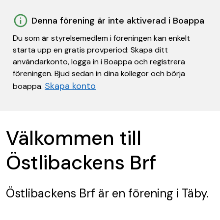
Denna förening är inte aktiverad i Boappa
Du som är styrelsemedlem i föreningen kan enkelt
starta upp en gratis provperiod: Skapa ditt
användarkonto, logga in i Boappa och registrera
föreningen. Bjud sedan in dina kollegor och börja
Skapa konto
boappa.
Välkommen till
Östlibackens Brf
Östlibackens Brf
är en förening
i Täby.