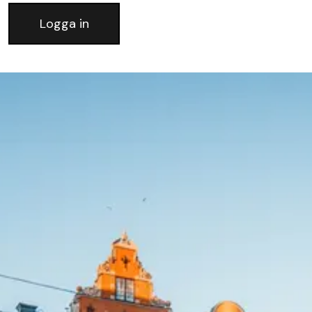
Logga in