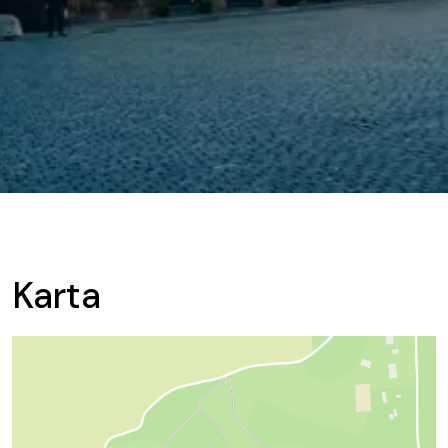
Karta