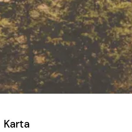
Karta