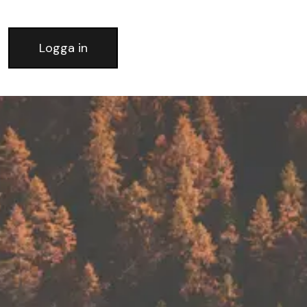
Logga in