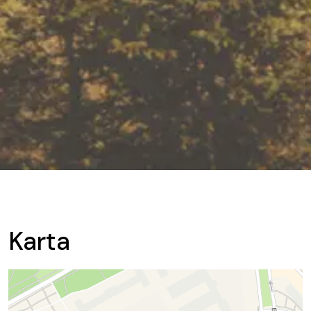
Karta