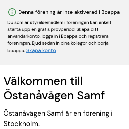
Denna förening är inte aktiverad i Boappa
Du som är styrelsemedlem i föreningen kan enkelt
starta upp en gratis provperiod: Skapa ditt
användarkonto, logga in i Boappa och registrera
föreningen. Bjud sedan in dina kollegor och börja
Skapa konto
boappa.
Välkommen till
Östanåvägen Samf
Östanåvägen Samf
är en förening
i
Stockholm.