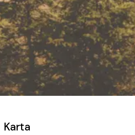
Karta