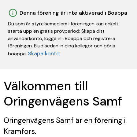
Denna förening är inte aktiverad i Boappa
Du som är styrelsemedlem i föreningen kan enkelt
starta upp en gratis provperiod: Skapa ditt
användarkonto, logga in i Boappa och registrera
föreningen. Bjud sedan in dina kollegor och börja
Skapa konto
boappa.
Välkommen till
Oringenvägens Samf
Oringenvägens Samf
är en förening
i
Kramfors.