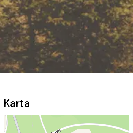
Karta