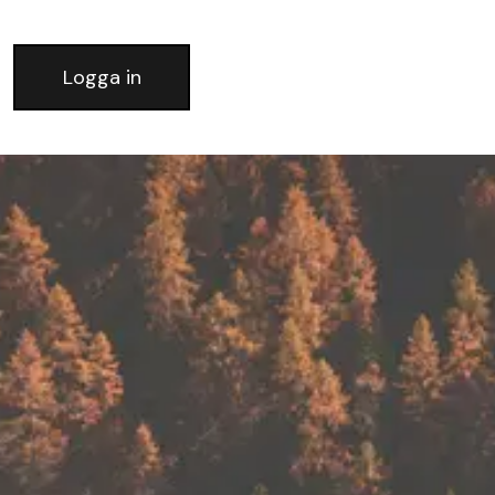
Logga in