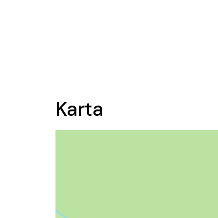
Karta