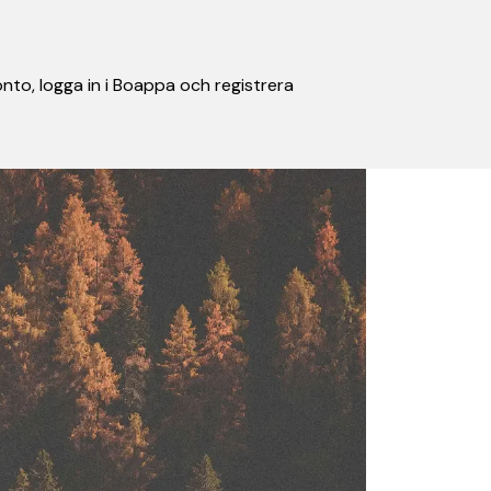
nto, logga in i Boappa och registrera