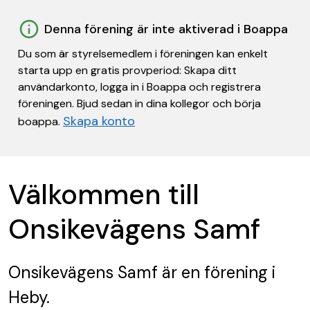
Denna förening är inte aktiverad i Boappa
Du som är styrelsemedlem i föreningen kan enkelt
starta upp en gratis provperiod: Skapa ditt
användarkonto, logga in i Boappa och registrera
föreningen. Bjud sedan in dina kollegor och börja
Skapa konto
boappa.
Välkommen till
Onsikevägens Samf
Onsikevägens Samf
är en förening
i
Heby.