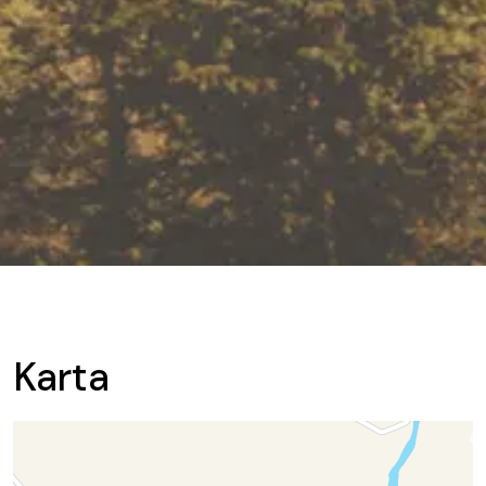
Karta