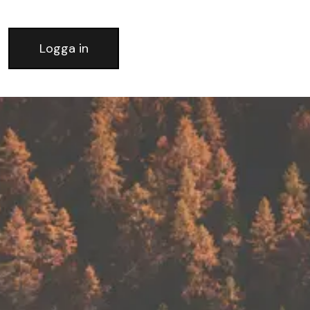
Logga in