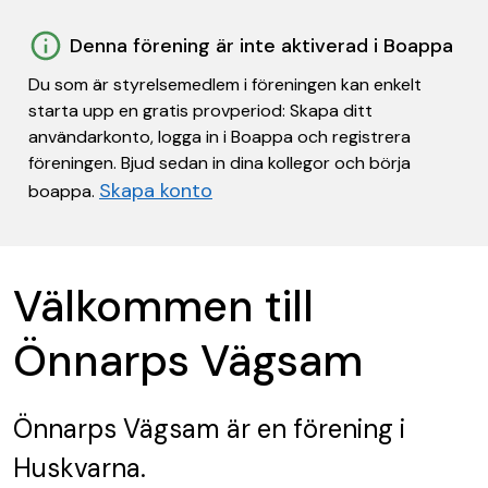
Denna förening är inte aktiverad i Boappa
Du som är styrelsemedlem i föreningen kan enkelt
starta upp en gratis provperiod: Skapa ditt
användarkonto, logga in i Boappa och registrera
föreningen. Bjud sedan in dina kollegor och börja
Skapa konto
boappa.
Välkommen till
Önnarps Vägsam
Önnarps Vägsam
är en förening
i
Huskvarna.