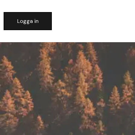
Logga in