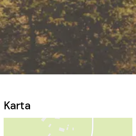
Karta