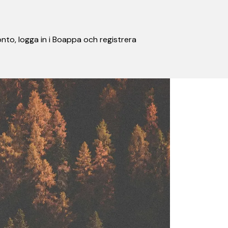
nto, logga in i Boappa och registrera