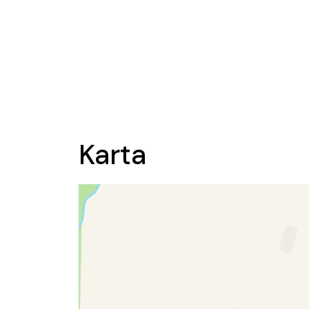
Karta