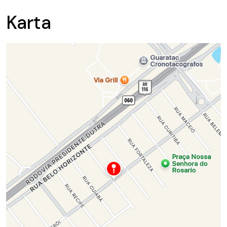
Karta