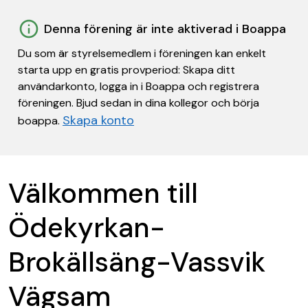
Denna förening är inte aktiverad i Boappa
Du som är styrelsemedlem i föreningen kan enkelt
starta upp en gratis provperiod: Skapa ditt
användarkonto, logga in i Boappa och registrera
föreningen. Bjud sedan in dina kollegor och börja
Skapa konto
boappa.
Välkommen till
Ödekyrkan-
Brokällsäng-Vassvik
Vägsam