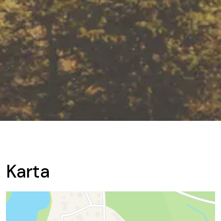
Karta