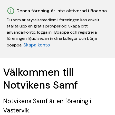
Denna förening är inte aktiverad i Boappa
Du som är styrelsemedlem i föreningen kan enkelt
starta upp en gratis provperiod: Skapa ditt
användarkonto, logga in i Boappa och registrera
föreningen. Bjud sedan in dina kollegor och börja
Skapa konto
boappa.
Välkommen till
Notvikens Samf
Notvikens Samf
är en förening
i
Västervik.