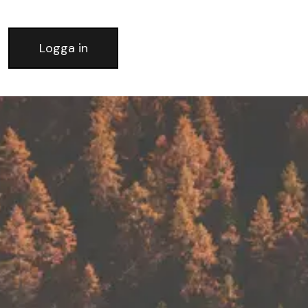
Logga in