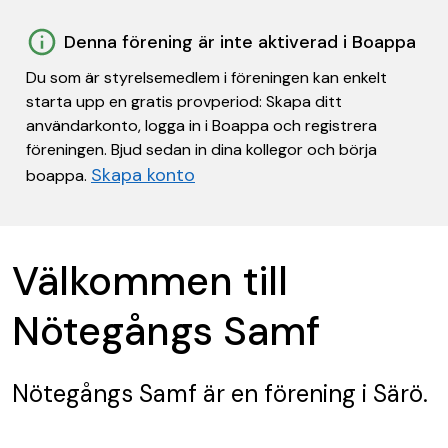
Denna förening är inte aktiverad i Boappa
Du som är styrelsemedlem i föreningen kan enkelt
starta upp en gratis provperiod: Skapa ditt
användarkonto, logga in i Boappa och registrera
föreningen. Bjud sedan in dina kollegor och börja
Skapa konto
boappa.
Välkommen till
Nötegångs Samf
Nötegångs Samf
är en förening
i Särö.