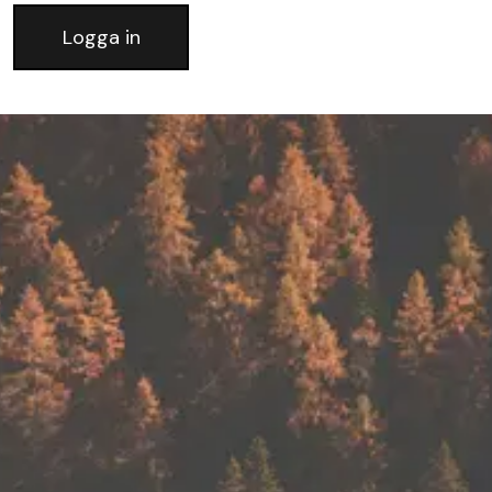
Logga in