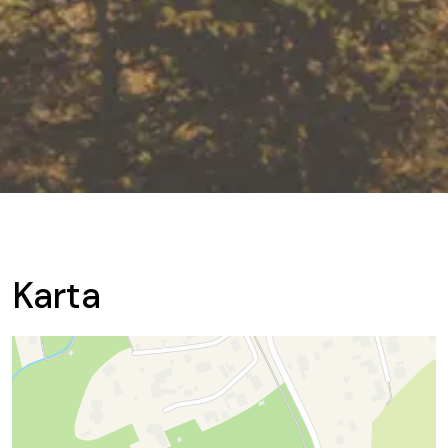
Karta