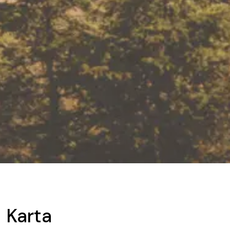
Karta