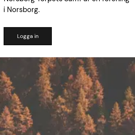
i Norsborg.
Logga in