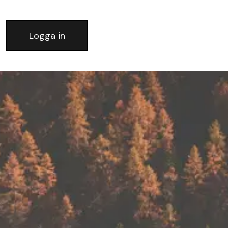
Logga in