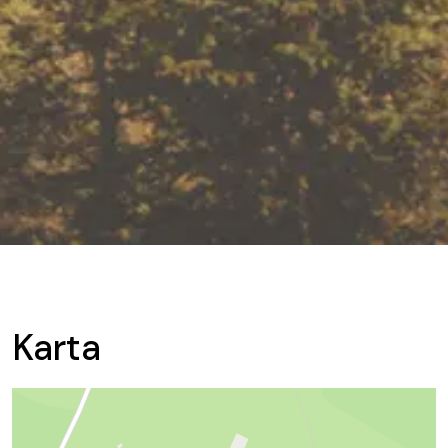
Karta