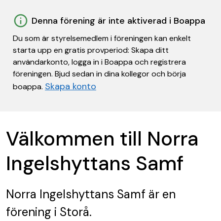
Denna förening är inte aktiverad i Boappa
Du som är styrelsemedlem i föreningen kan enkelt
starta upp en gratis provperiod: Skapa ditt
användarkonto, logga in i Boappa och registrera
föreningen. Bjud sedan in dina kollegor och börja
Skapa konto
boappa.
Välkommen till Norra
Ingelshyttans Samf
Norra Ingelshyttans Samf
är en
förening
i Storå.