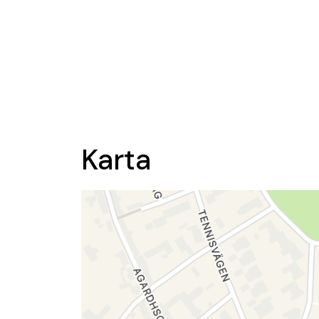
Karta