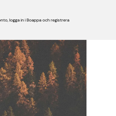
nto, logga in i Boappa och registrera