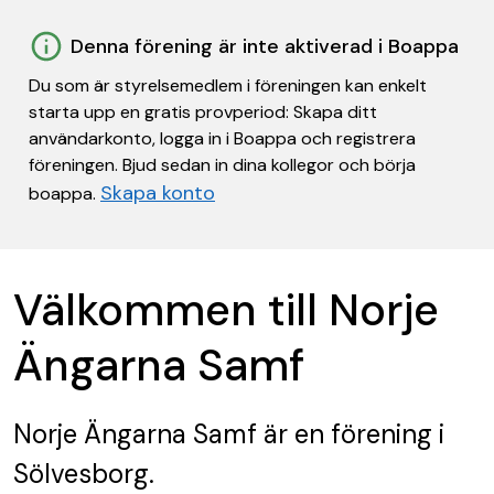
Denna förening är inte aktiverad i Boappa
Du som är styrelsemedlem i föreningen kan enkelt
starta upp en gratis provperiod: Skapa ditt
användarkonto, logga in i Boappa och registrera
föreningen. Bjud sedan in dina kollegor och börja
Skapa konto
boappa.
Välkommen till Norje
Ängarna Samf
Norje Ängarna Samf
är en förening
i
Sölvesborg.