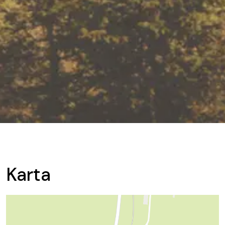
Karta