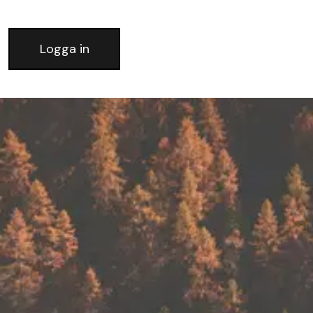
Logga in