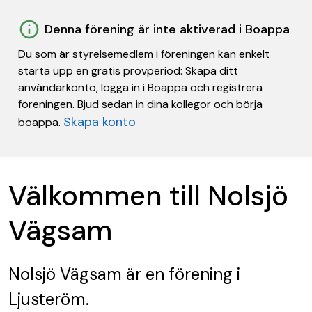
Denna förening är inte aktiverad i Boappa
Du som är styrelsemedlem i föreningen kan enkelt
starta upp en gratis provperiod: Skapa ditt
användarkonto, logga in i Boappa och registrera
föreningen. Bjud sedan in dina kollegor och börja
Skapa konto
boappa.
Välkommen till Nolsjö
Vägsam
Nolsjö Vägsam
är en förening
i
Ljusteröm.