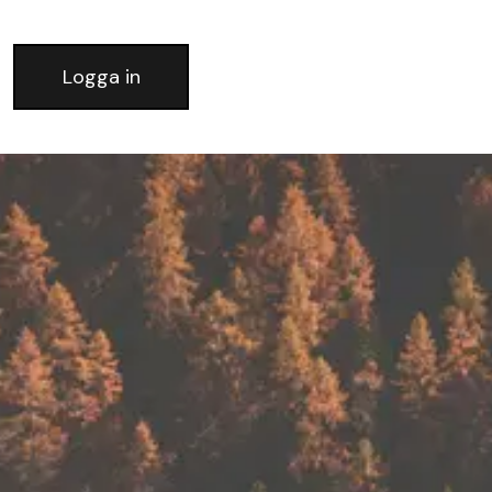
Logga in