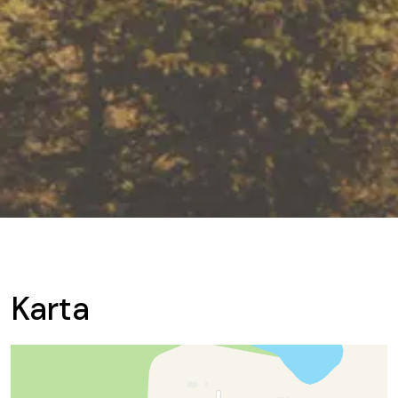
Karta