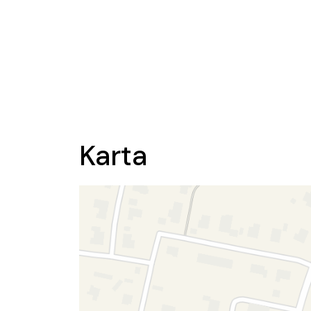
Karta