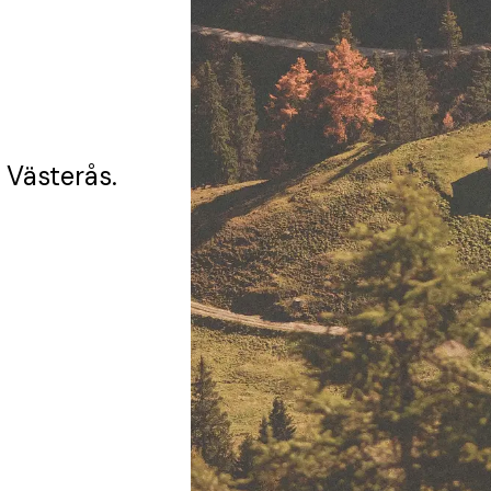
 Västerås.