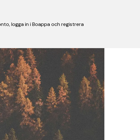
nto, logga in i Boappa och registrera